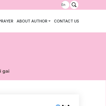
PRAYER
ABOUT AUTHOR
CONTACT US
 gai