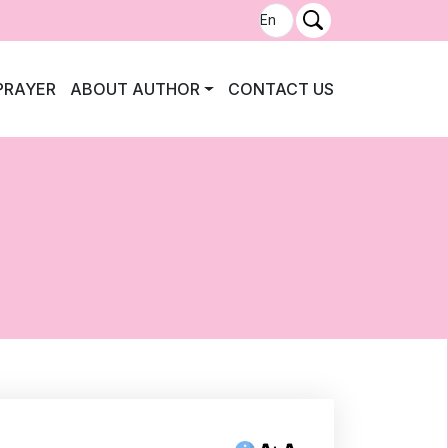
PRAYER
ABOUT AUTHOR
CONTACT US