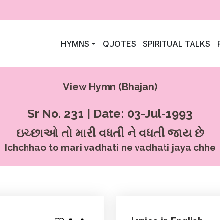
HYMNS
QUOTES
SPIRITUAL TALKS
View Hymn (Bhajan)
Sr No. 231 | Date: 03-Jul-1993
ઇચ્છાઓ તો મારી વધતી ને વધતી જાય છે
Ichchhao to mari vadhati ne vadhati jaya chhe