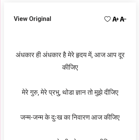
View Original
अंधकार ही अंधकार है मेरे हृदय में, आज आप दूर
कीजिए
मेरे गुरु, मेरे प्रभु, थोडा ज्ञान तो मुझे दीजिए
जन्म-जन्म के दुःख का निवारण आज कीजिए