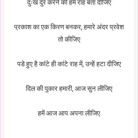
दुःख दुर करने की हमे राह बता दीजिए
प्रकाश का एक किरण बनकर, हमारे अंदर प्रवेश
तो कीजिए
पडे हुए है कांटे ही कांटे राह में, उन्हें हटा दीजिए
दिल की पुकार हमारी, आज सुन लीजिए
हमें आज आप अपना लीजिए