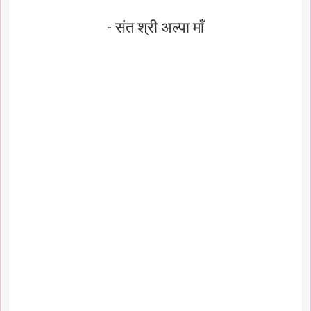
- संत श्री अल्पा माँ