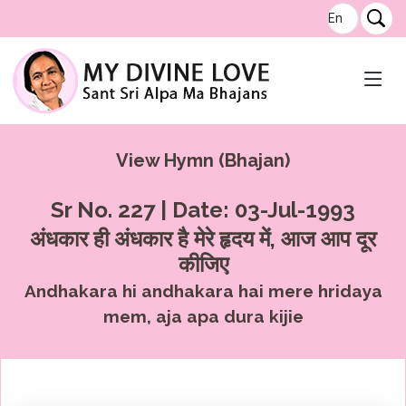
View Hymn (Bhajan)
Sr No. 227 | Date: 03-Jul-1993
अंधकार ही अंधकार है मेरे हृदय में, आज आप दूर
कीजिए
Andhakara hi andhakara hai mere hridaya
mem, aja apa dura kijie